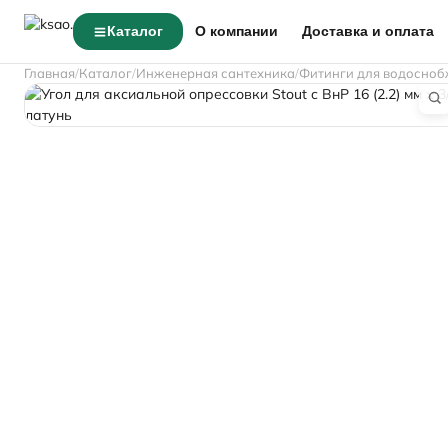
Каталог
О компании
Доставка и оплата
Главная
Каталог
Инженерная сантехника
Фитинги для водосноб