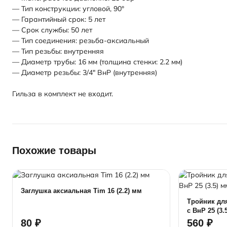
— Тип конструкции: угловой, 90°
— Гарантийный срок: 5 лет
— Срок службы: 50 лет
— Тип соединения: резьба-аксиальный
— Тип резьбы: внутренняя
— Диаметр трубы: 16 мм (толщина стенки: 2.2 мм)
— Диаметр резьбы: 3/4" ВнР (внутренняя)
Гильза в комплект не входит.
Похожие товары
Заглушка аксиальная Tim 16 (2.2) мм
Тройник дл
с ВнР 25 (3.
T2503F
80 ₽
560 ₽