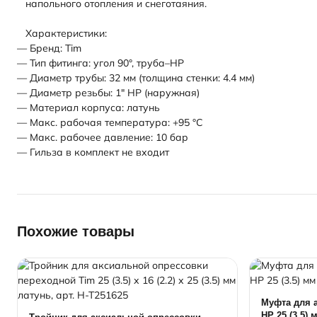
напольного отопления и снеготаяния.
Характеристики:
— Бренд: Tim
— Тип фитинга: угол 90°, труба–НР
— Диаметр трубы: 32 мм (толщина стенки: 4.4 мм)
— Диаметр резьбы: 1" НР (наружная)
— Материал корпуса: латунь
— Макс. рабочая температура: +95 °C
— Макс. рабочее давление: 10 бар
— Гильза в комплект не входит
Похожие товары
Муфта для 
НР 25 (3.5) 