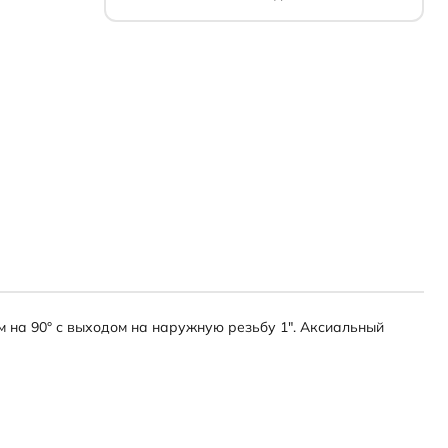
м на 90° с выходом на наружную резьбу 1". Аксиальный