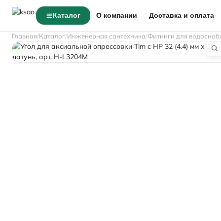
Каталог
О компании
Доставка и оплата
Главная
Каталог
Инженерная сантехника
Фитинги для водосноб