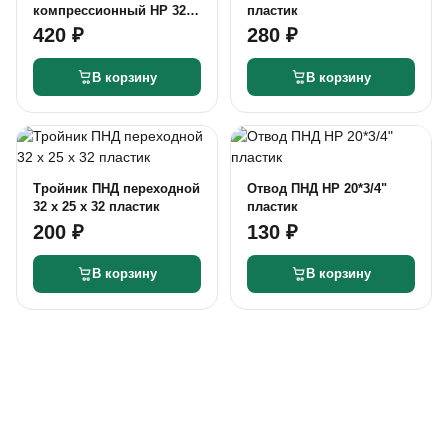
компрессионный НР 32 х
пластик
1" пластик
420 ₽
280 ₽
В корзину
В корзину
Тройник ПНД переходной
Отвод ПНД НР 20*3/4"
32 х 25 х 32 пластик
пластик
200 ₽
130 ₽
В корзину
В корзину