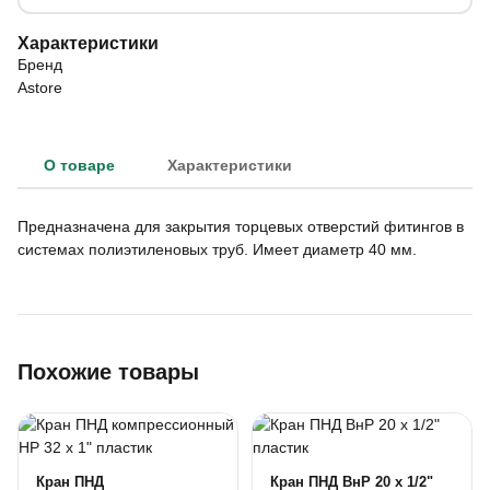
Характеристики
Бренд
Astore
О товаре
Характеристики
Предназначена для закрытия торцевых отверстий фитингов в
системах полиэтиленовых труб. Имеет диаметр 40 мм.
Похожие товары
Кран ПНД
Кран ПНД ВнР 20 х 1/2"