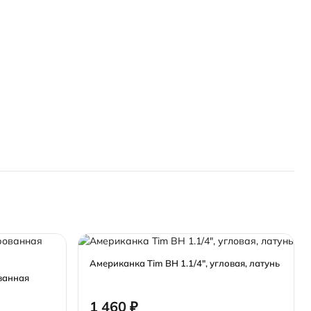
Американка Tim ВН 1.1/4", угловая, латунь
ванная
1 460 ₽