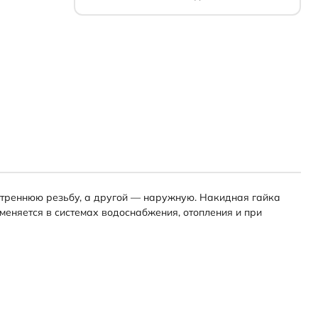
нутреннюю резьбу, а другой — наружную. Накидная гайка
меняется в системах водоснабжения, отопления и при