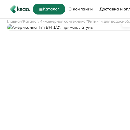
Каталог
О компании
Доставка и оп
Главная
Каталог
Инженерная сантехника
Фитинги для водосноб