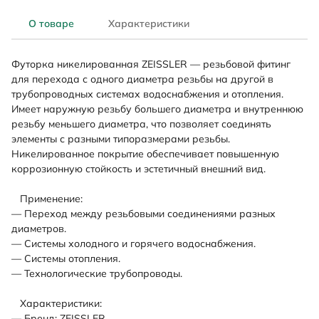
О товаре
Характеристики
Футорка никелированная ZEISSLER — резьбовой фитинг
для перехода с одного диаметра резьбы на другой в
трубопроводных системах водоснабжения и отопления.
Имеет наружную резьбу большего диаметра и внутреннюю
резьбу меньшего диаметра, что позволяет соединять
элементы с разными типоразмерами резьбы.
Никелированное покрытие обеспечивает повышенную
коррозионную стойкость и эстетичный внешний вид.
Применение:
— Переход между резьбовыми соединениями разных
диаметров.
— Системы холодного и горячего водоснабжения.
— Системы отопления.
— Технологические трубопроводы.
Характеристики:
— Бренд: ZEISSLER