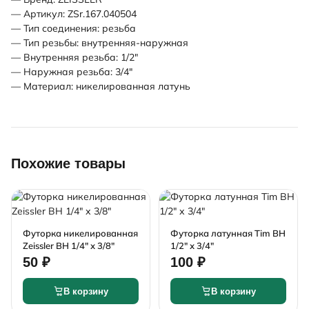
— Артикул: ZSr.167.040504
— Тип соединения: резьба
— Тип резьбы: внутренняя-наружная
— Внутренняя резьба: 1/2"
— Наружная резьба: 3/4"
— Материал: никелированная латунь
Похожие товары
Футорка никелированная
Футорка латунная Tim ВН
Zeissler ВН 1/4" х 3/8"
1/2" х 3/4"
50 ₽
100 ₽
В корзину
В корзину