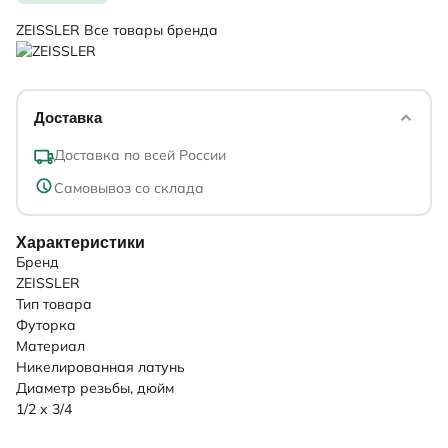
ZEISSLER
Все товары бренда
Доставка
Доставка по всей России
Самовывоз со склада
Характеристики
Бренд
ZEISSLER
Тип товара
Футорка
Материал
Никелированная латунь
Диаметр резьбы, дюйм
1/2 х 3/4