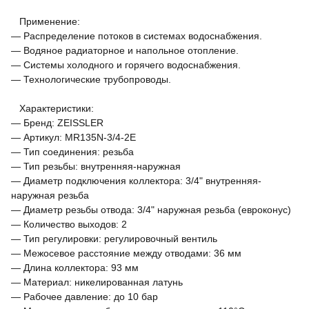
Применение:
— Распределение потоков в системах водоснабжения.
— Водяное радиаторное и напольное отопление.
— Системы холодного и горячего водоснабжения.
— Технологические трубопроводы.
Характеристики:
— Бренд: ZEISSLER
— Артикул: MR135N-3/4-2E
— Тип соединения: резьба
— Тип резьбы: внутренняя-наружная
— Диаметр подключения коллектора: 3/4" внутренняя-
наружная резьба
— Диаметр резьбы отвода: 3/4" наружная резьба (евроконус)
— Количество выходов: 2
— Тип регулировки: регулировочный вентиль
— Межосевое расстояние между отводами: 36 мм
— Длина коллектора: 93 мм
— Материал: никелированная латунь
— Рабочее давление: до 10 бар