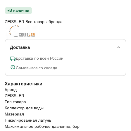
В наличии
ZEISSLER
Все товары бренда
Доставка
Доставка по всей России
Самовывоз со склада
Характеристики
Бренд
ZEISSLER
Тип товара
Коллектор для воды
Материал
Никелированная латунь
Максимальное рабочее давление, бар