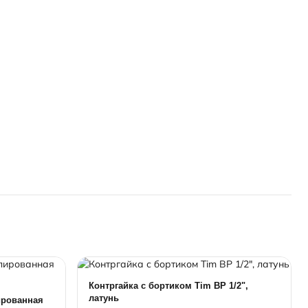
Контргайка с бортиком Tim ВР 1/2",
латунь
ированная