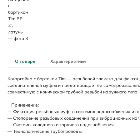
О товаре
Характеристики
Контргайка с бортиком Tim — резьбовой элемент для фиксац
соединительной муфты и предотвращает её самопроизвольно
совместимую с конической трубной резьбой наружного типа.
Применение:
— Фиксация резьбовых муфт в системах водоснабжения и от
— Стопорение резьбовых соединений при вибрационных наг
— Системы холодного и горячего водоснабжения.
— Технологические трубопроводы.