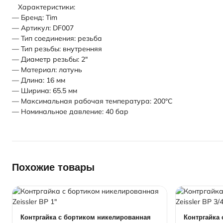
Характеристики:
— Бренд: Tim
— Артикул: DF007
— Тип соединения: резьба
— Тип резьбы: внутренняя
— Диаметр резьбы: 2"
— Материал: латунь
— Длина: 16 мм
— Ширина: 65.5 мм
— Максимальная рабочая температура: 200°С
— Номинальное давление: 40 бар
Похожие товары
Контргайка с бортиком никелированная
Контргайка