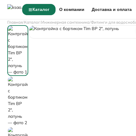
Каталог
О компании
Доставка и оплата
Главная
Каталог
Инженерная сантехника
Фитинги для водосноб