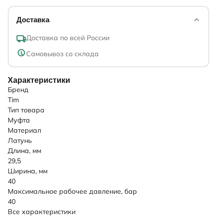
Доставка
Доставка по всей России
Самовывоз со склада
Характеристики
Бренд
Tim
Тип товара
Муфта
Материал
Латунь
Длина, мм
29,5
Ширина, мм
40
Максимальное рабочее давление, бар
40
Все характеристики