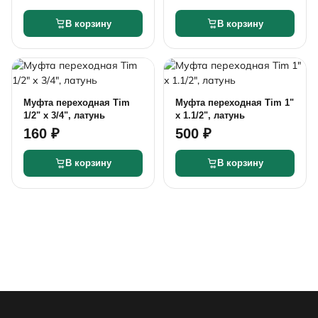
В корзину
В корзину
Муфта переходная Tim
Муфта переходная Tim 1"
1/2" х 3/4", латунь
x 1.1/2", латунь
160 ₽
500 ₽
В корзину
В корзину