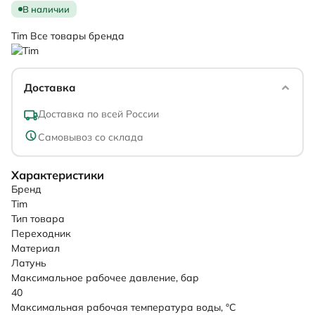
В наличии
Tim
Все товары бренда
Доставка
Доставка по всей России
Самовывоз со склада
Характеристики
Бренд
Tim
Тип товара
Переходник
Материал
Латунь
Максимальное рабочее давление, бар
40
Максимальная рабочая температура воды, °C