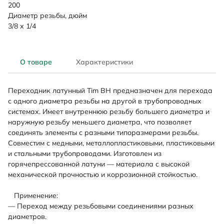
200
Диаметр резьбы, дюйм
3/8 х 1/4
О товаре
Характеристики
Переходник латунный Tim ВН предназначен для перехода
с одного диаметра резьбы на другой в трубопроводных
системах. Имеет внутреннюю резьбу большего диаметра и
наружную резьбу меньшего диаметра, что позволяет
соединять элементы с разными типоразмерами резьбы.
Совместим с медными, металлопластиковыми, пластиковыми
и стальными трубопроводами. Изготовлен из
горячепрессованной латуни — материала с высокой
механической прочностью и коррозионной стойкостью.
Применение:
— Переход между резьбовыми соединениями разных
диаметров.