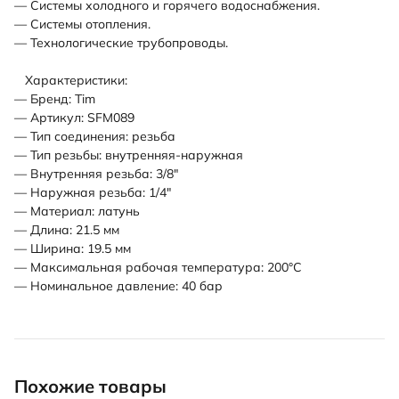
— Системы холодного и горячего водоснабжения.
— Системы отопления.
— Технологические трубопроводы.
Характеристики:
— Бренд: Tim
— Артикул: SFM089
— Тип соединения: резьба
— Тип резьбы: внутренняя-наружная
— Внутренняя резьба: 3/8"
— Наружная резьба: 1/4"
— Материал: латунь
— Длина: 21.5 мм
— Ширина: 19.5 мм
— Максимальная рабочая температура: 200°С
— Номинальное давление: 40 бар
Похожие товары