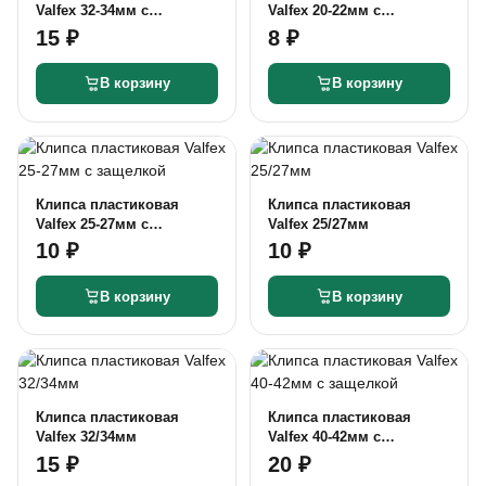
Valfex 32-34мм с
Valfex 20-22мм с
защелкой
защелкой
15 ₽
8 ₽
В корзину
В корзину
Клипса пластиковая
Клипса пластиковая
Valfex 25-27мм с
Valfex 25/27мм
защелкой
10 ₽
10 ₽
В корзину
В корзину
Клипса пластиковая
Клипса пластиковая
Valfex 32/34мм
Valfex 40-42мм с
защелкой
15 ₽
20 ₽