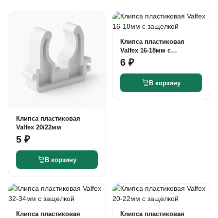
Клипса пластиковая
Valfex 16-18мм с
защелкой
6 ₽
В корзину
Клипса пластиковая
Valfex 20/22мм
5 ₽
В корзину
Клипса пластиковая
Клипса пластиковая