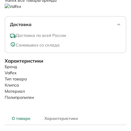
Valfex
Все товары бренда
Доставка
Доставка по всей России
Самовывоз со склада
Характеристики
Бренд
Valfex
Тип товара
Клипса
Материал
Полипропилен
О товаре
Характеристики