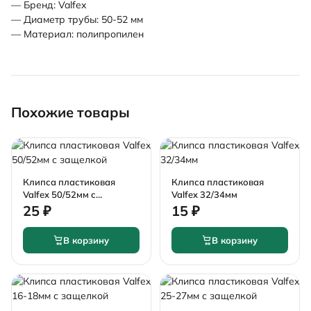
— Бренд: Valfex
— Диаметр трубы: 50-52 мм
— Материал: полипропилен
Похожие товары
Клипса пластиковая
Клипса пластиковая
Valfex 50/52мм с
Valfex 32/34мм
защелкой
25 ₽
15 ₽
В корзину
В корзину