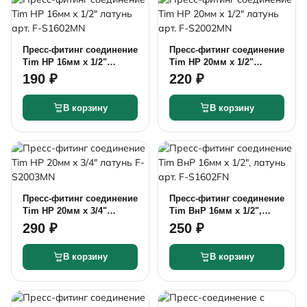
Пресс-фитинг соединение
Пресс-фитинг соединение
Tim НР 16мм x 1/2"
Tim НР 20мм x 1/2"
латунь арт. F-S1602MN
латунь арт. F-S2002MN
190 ₽
220 ₽
В корзину
В корзину
Пресс-фитинг соединение
Пресс-фитинг соединение
Tim НР 20мм x 3/4"
Tim ВнР 16мм x 1/2",
латунь F-S2003MN
латунь арт. F-S1602FN
290 ₽
250 ₽
В корзину
В корзину