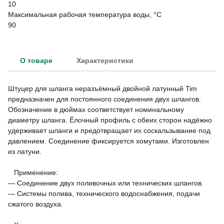
10
Максимальная рабочая температура воды, °C
90
О товаре
Характеристики
Штуцер для шланга неразъёмный двойной латунный Tim
предназначен для постоянного соединения двух шлангов.
Обозначение в дюймах соответствует номинальному
диаметру шланга. Ёлочный профиль с обеих сторон надёжно
удерживает шланги и предотвращает их соскальзывание под
давлением. Соединение фиксируется хомутами. Изготовлен
из латуни.
Применение:
— Соединение двух поливочных или технических шлангов.
— Системы полива, технического водоснабжения, подачи
сжатого воздуха.