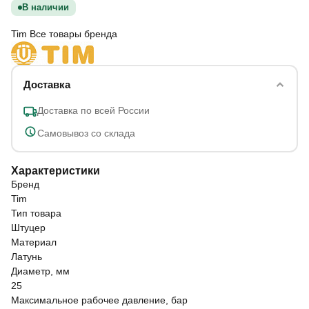
В наличии
Tim
Все товары бренда
Доставка
Доставка по всей России
Самовывоз со склада
Характеристики
Бренд
Tim
Тип товара
Штуцер
Материал
Латунь
Диаметр, мм
25
Максимальное рабочее давление, бар