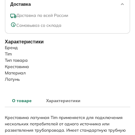
Доставка
Доставка по всей России
Самовывоз со склада
Характеристики
Бренд
Tim
Тип товара
Крестовина
Материал
Латунь
О товаре
Характеристики
Крестовина латунная Tim применяется для подключения
нескольких потребителей от одного источника или
разветвления трубопровода. Имеет стандартную трубную