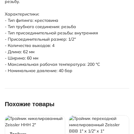
резьбу.
Характеристики:
- Тип фитинга: крестовина
- Тип трубного соединения: резьба
- Тип присоединительной резьбы: внутренняя
- Присоединительный размер: 1/2''
- Количество выходов: 4
- Длина: 62 мм
- Ширина: 60 мм
- Максимальная рабочая температура: 200 °С
- Номинальное давление: 40 бар
Похожие товары