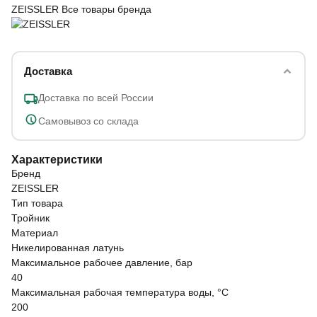
ZEISSLER
Все товары бренда
Доставка
Доставка по всей России
Самовывоз со склада
Характеристики
Бренд
ZEISSLER
Тип товара
Тройник
Материал
Никелированная латунь
Максимальное рабочее давление, бар
40
Максимальная рабочая температура воды, °C
200