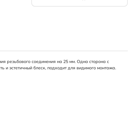
ия резьбового соединения на 25 мм. Одна сторона с
ь и эстетичный блеск, подходит для видимого монтажа.