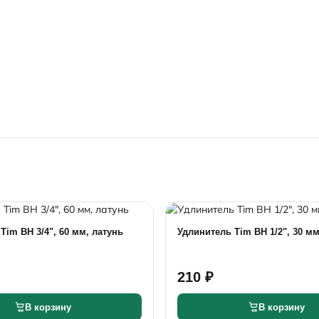
Tim ВН 3/4", 60 мм, латунь
Удлинитель Tim ВН 1/2", 30 мм
210 ₽
В корзину
В корзину