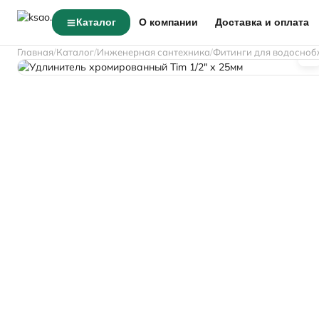
Каталог
О компании
Доставка и оплата
Главная
Каталог
Инженерная сантехника
Фитинги для водосноб