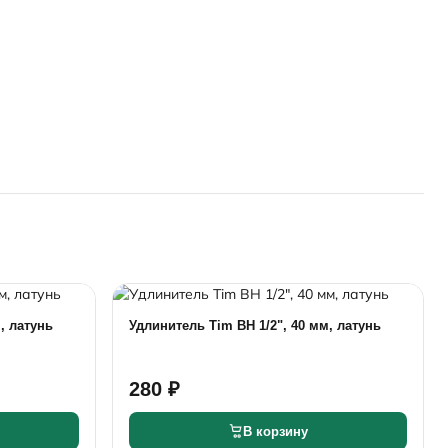
, латунь
Удлинитель Tim ВН 1/2", 40 мм, латунь
280 ₽
В корзину