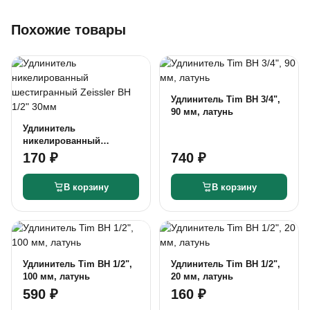
Похожие товары
Удлинитель Tim ВН 3/4",
90 мм, латунь
Удлинитель
никелированный
шестигранный Zeissler
170 ₽
740 ₽
ВН 1/2" 30мм
В корзину
В корзину
Удлинитель Tim ВН 1/2",
Удлинитель Tim ВН 1/2",
100 мм, латунь
20 мм, латунь
590 ₽
160 ₽