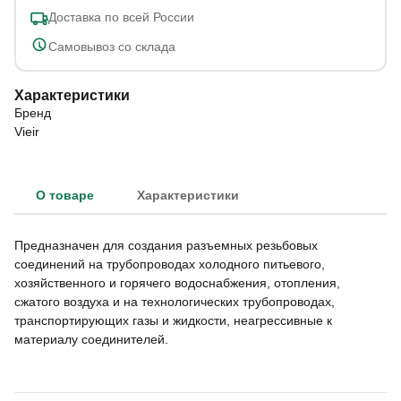
Доставка по всей России
Самовывоз со склада
Характеристики
Бренд
Vieir
О товаре
Характеристики
Предназначен для создания разъемных резьбовых
соединений на трубопроводах холодного питьевого,
хозяйственного и горячего водоснабжения, отопления,
сжатого воздуха и на технологических трубопроводах,
транспортирующих газы и жидкости, неагрессивные к
материалу соединителей.