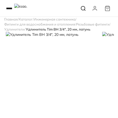
Главная
Каталог
Инженерная сантехника
Фитинги для водоснобжения и отопления
Резьбовые фитинги
Удлинители
Удлинитель Tim ВН 3/4", 20 мм, латунь