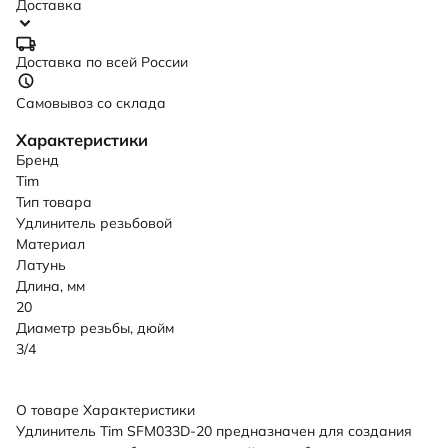
Доставка
Доставка по всей России
Самовывоз со склада
Характеристики
Бренд
Tim
Тип товара
Удлинитель резьбовой
Материал
Латунь
Длина, мм
20
Диаметр резьбы, дюйм
3/4
О товаре
Характеристики
Удлинитель Tim SFM033D-20 предназначен для создания