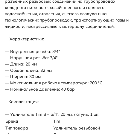
разъемных резьбовых соединений на трубопроводах
холодного питьевого, хозяйственного и горячего
водоснабжения, отопления, сжатого воздуха и на
технологических трубопроводах, транспортирующих газы и
жидкости, неагрессивные к материалу соединителей.
Характеристики:
— Внутренняя резьба: 3/4"
— Наружная резьба: 3/4"
— Длина: 20 мм
— Общая длина: 32 мм
— Ширина: 30 мм
— Максимальная рабочая температура: 200 °С
— Номинальное давление: 40 бар
Комплектация:
— Удлинитель Tim ВН 3/4", 20 мм, латунь: 1 шт.
Бренд
Tim
Тип товара
Удлинитель резьбовой