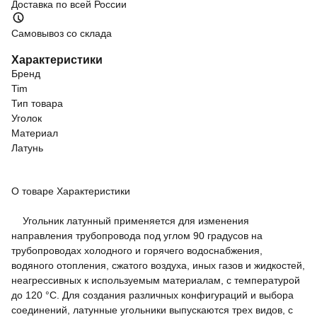
Доставка по всей России
Самовывоз со склада
Характеристики
Бренд
Tim
Тип товара
Уголок
Материал
Латунь
О товаре
Характеристики
Угольник латунный применяется для изменения
направления трубопровода под углом 90 градусов на
трубопроводах холодного и горячего водоснабжения,
водяного отопления, сжатого воздуха, иных газов и жидкостей,
неагрессивных к используемым материалам, с температурой
до 120 °С. Для создания различных конфигураций и выбора
соединений, латунные угольники выпускаются трех видов, с