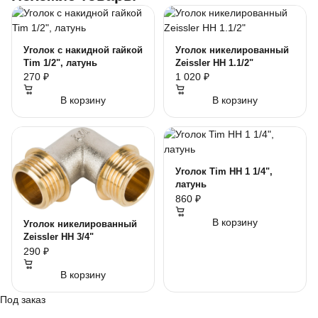
Уголок с накидной гайкой
Уголок никелированный
Tim 1/2", латунь
Zeissler НН 1.1/2"
270 ₽
1 020 ₽
В корзину
В корзину
Уголок Tim НН 1 1/4",
латунь
860 ₽
В корзину
Уголок никелированный
Zeissler НН 3/4"
290 ₽
В корзину
Под заказ