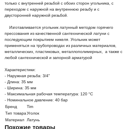
только с внутренней резьбой с обоих сторон угольника, с
переходом с наружной на внутреннюю резьбу и с
двусторонней наружной резьбой.
Изготавливается угольник латунный методом горячего
прессования из качественной сантехнической латуни с
последующим покрытием никеля. Угольник может
применяться на трубопроводах из различных материалов,
металлических, пластиковых, металлополимерных, а также с
любой сантехнической и запорной арматурой
Характеристики:
- Наружная резьба: 3/4"
- Длина: 35 мм
- Ширина: 35 мм
- Максимальная рабочая температура: 120 °С
- Номинальное давление: 40 бар
Бренд
Tim
Тип товара
Уголок
Материал
Латунь
Похожие товары