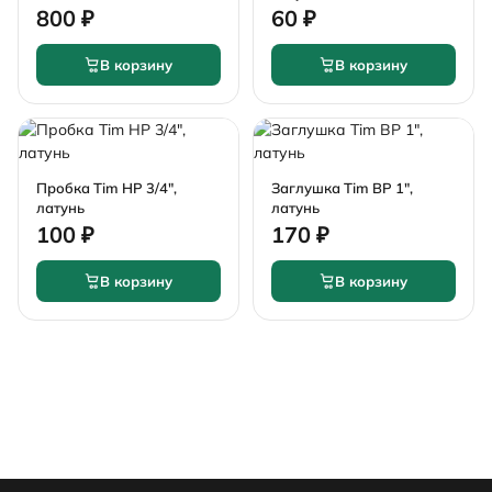
800 ₽
60 ₽
В корзину
В корзину
Пробка Tim НР 3/4",
Заглушка Tim ВР 1",
латунь
латунь
100 ₽
170 ₽
В корзину
В корзину