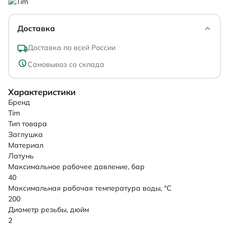
Доставка
Доставка по всей России
Самовывоз со склада
Характеристики
Бренд
Tim
Тип товара
Заглушка
Материал
Латунь
Максимальное рабочее давление, бар
40
Максимальная рабочая температура воды, °C
200
Диаметр резьбы, дюйм
2