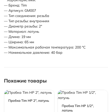
Характеристики:
— Бренд: Tim
— Артикул: GM007
— Тип соединения: резьба
— Тип резьбы: внутренняя
— Диаметр резьбы: 2"
— Материал: латунь
— Длина: 19 мм
— Ширина: 65 мм
— Максимальная рабочая температура: 200 °С
— Номинальное давление: 40 бар
Похожие товары
Пробка Tim НР 2", латунь
Пробка Tim НР 1/2",
латунь