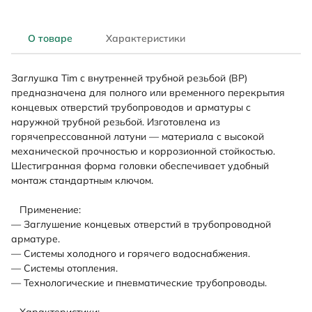
О товаре
Характеристики
Заглушка Tim с внутренней трубной резьбой (ВР)
предназначена для полного или временного перекрытия
концевых отверстий трубопроводов и арматуры с
наружной трубной резьбой. Изготовлена из
горячепрессованной латуни — материала с высокой
механической прочностью и коррозионной стойкостью.
Шестигранная форма головки обеспечивает удобный
монтаж стандартным ключом.
Применение:
— Заглушение концевых отверстий в трубопроводной
арматуре.
— Системы холодного и горячего водоснабжения.
— Системы отопления.
— Технологические и пневматические трубопроводы.