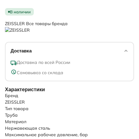
В наличии
ZEISSLER
Все товары бренда
Доставка
Доставка по всей России
Самовывоз со склада
Характеристики
Бренд
ZEISSLER
Тип товара
Труба
Материал
Нержавеющая сталь
Максимальное рабочее давление, бар