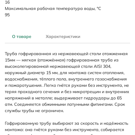
16
Максимальная рабочая температура воды, °C
95
О товаре
Характеристики
Труба гофрированная из нержавеющей стали отожженная
15мм — мягкая (отожжённая) гофрированная труба из
высоколегированной нержавеющей стали AISI 304,
наружный диаметр 15 мм, для монтажа систем отопления,
водоснабжения, тёплого пола, внутреннего газоснабжения
и пожаротушения. Легко гнётся руками без инструмента, не
теряя проходного сечения и без микротрещин и внутренних
напряжений в металле; выдерживает гидроудары до 65
атм. Соединяется обжимными латунными фитингами. Срок
службы трубы не ограничен.
Гофрированную трубу выбирают за скорость и надёжность
монтажа: она гнётся руками без инструмента, собирается