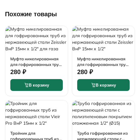
Похожие товары
Муфта никелированная
Муфта никелированная
для гофрированных труб
для гофрированных труб
из нержавеющей стали
из нержавеющей стали
280 ₽
280 ₽
Zeissler ВнР 15мм х 1/2"
Zeissler ВнР 15мм х 1/2"
для газа
В корзину
В корзину
Тройник для
Труба гофрированная из
гофрированных труб из
нержавеющей стали с