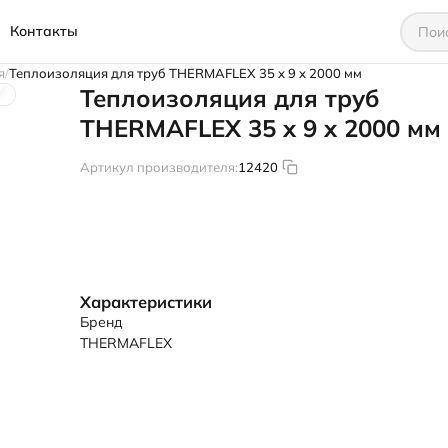
Контакты
я
Теплоизоляция для труб THERMAFLEX 35 x 9 x 2000 мм
Теплоизоляция для труб
THERMAFLEX 35 x 9 x 2000 мм
Артикул производителя:
12420
Характеристики
Бренд
THERMAFLEX