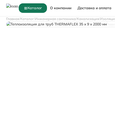
Каталог
О компании
Доставка и оплата
Главная
Каталог
Инженерная сантехника
Канализация
Изоляци