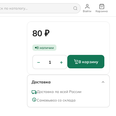
Войти
Корзина
80 ₽
В наличии
−
+
В корзину
1
Доставка
Доставка по всей России
Самовывоз со склада