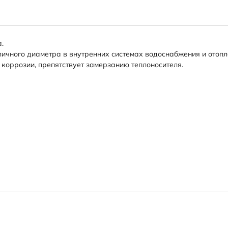
.
личного диаметра в внутренних системах водоснабжения и отопл
коррозии, препятствует замерзанию теплоносителя.