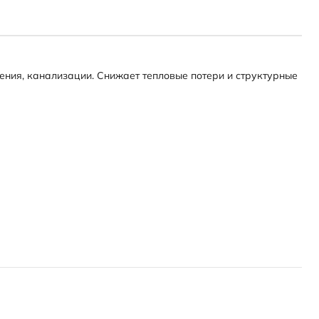
ения, канализации. Снижает тепловые потери и структурные