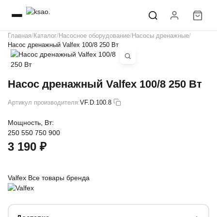
Главная
Каталог
Насосное оборудование
Насосы дренажные
Насос дренажный Valfex 100/8 250 Вт
Насос дренажный Valfex 100/8 250 Вт
Артикул производителя:
VF.D.100.8
Мощность, Вт:
250
550
750
900
3 190 ₽
Valfex
Все товары бренда