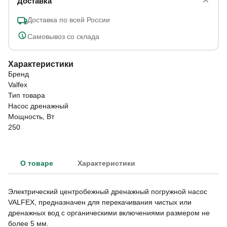
Доставка
Доставка по всей России
Самовывоз со склада
Характеристики
Бренд
Valfex
Тип товара
Насос дренажный
Мощность, Вт
250
О товаре
Характеристики
Электрический центробежный дренажный погружной насос
VALFEX, предназначен для перекачивания чистых или
дренажных вод с органическими включениями размером не
более 5 мм.