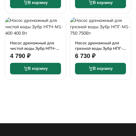
В корзину
В корзину
Насос дренажный для
Насос дренажный для
чистой воды Зубр НПЧ-
грязной воды Зубр НПГ-
М1-400 400 Вт
М1-750 750Вт
4 790 ₽
6 730 ₽
В корзину
В корзину