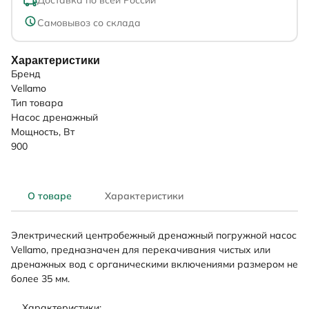
Самовывоз со склада
Характеристики
Бренд
Vellamo
Тип товара
Насос дренажный
Мощность, Вт
900
О товаре
Характеристики
Электрический центробежный дренажный погружной насос
Vellamo, предназначен для перекачивания чистых или
дренажных вод с органическими включениями размером не
более 35 мм.
Характеристики: