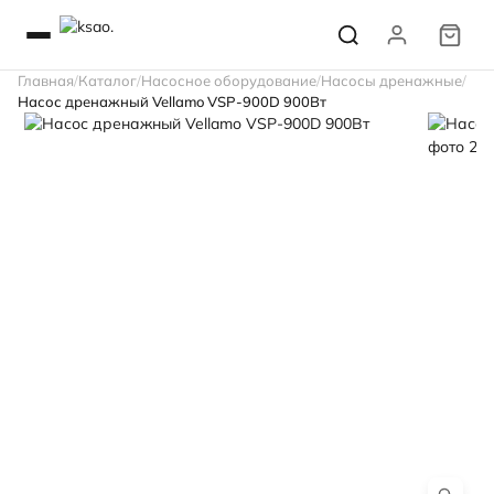
Главная
Каталог
Насосное оборудование
Насосы дренажные
Насос дренажный Vellamo VSP-900D 900Вт