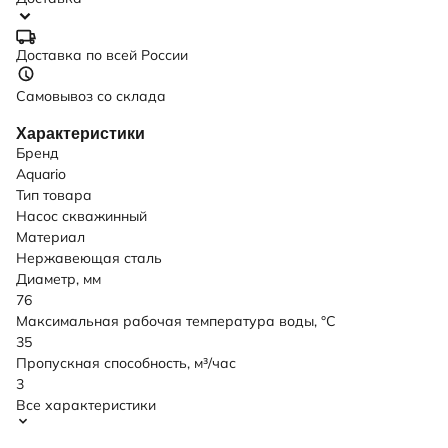
Доставка по всей России
Самовывоз со склада
Характеристики
Бренд
Aquario
Тип товара
Насос скважинный
Материал
Нержавеющая сталь
Диаметр, мм
76
Максимальная рабочая температура воды, °C
35
Пропускная способность, м³/час
3
Все характеристики