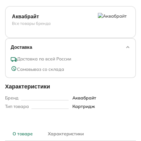
Аквабрайт
Все товары бренда
Доставка
Доставка по всей России
Самовывоз со склада
Характеристики
Бренд
Аквабрайт
Тип товара
Картридж
О товаре
Характеристики