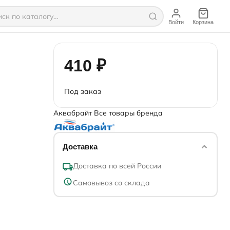
Войти
Корзина
410 ₽
Под заказ
Аквабрайт
Все товары бренда
Доставка
Доставка по всей России
Самовывоз со склада