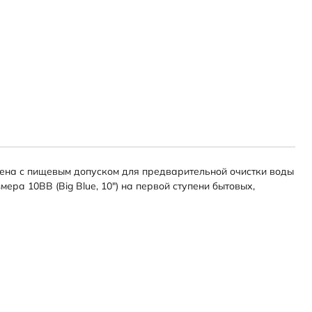
ена с пищевым допуском для предварительной очистки воды
ра 10BB (Big Blue, 10″) на первой ступени бытовых,