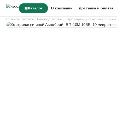
Каталог
О компании
Доставка и оплата
Главная
Каталог
Водоподготовка
Картриджы для магистральны