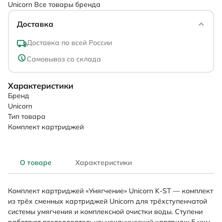
Unicorn
Все товары бренда
Доставка
Доставка по всей России
Самовывоз со склада
Характеристики
Бренд
Unicorn
Тип товара
Комплект картриджей
О товаре
Характеристики
Комплект картриджей «Умягчение» Unicorn K-ST — комплект
из трёх сменных картриджей Unicorn для трёхступенчатой
системы умягчения и комплексной очистки воды. Ступени