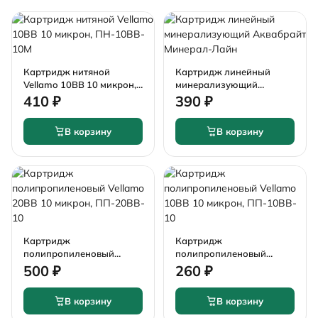
Картридж нитяной
Картридж линейный
Vellamo 10BB 10 микрон,
минерализующий
ПН-10BB-10М
Аквабрайт Минерал-
410 ₽
390 ₽
Лайн
В корзину
В корзину
Картридж
Картридж
полипропиленовый
полипропиленовый
Vellamo 20BB 10 микрон,
Vellamo 10BB 10 микрон,
500 ₽
260 ₽
ПП-20BB-10
ПП-10BB-10
В корзину
В корзину