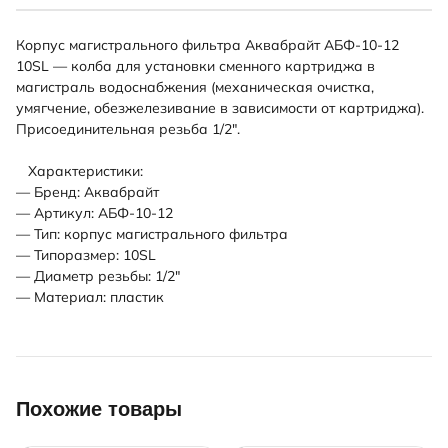
Корпус магистрального фильтра Аквабрайт АБФ-10-12
10SL — колба для установки сменного картриджа в
магистраль водоснабжения (механическая очистка,
умягчение, обезжелезивание в зависимости от картриджа).
Присоединительная резьба 1/2".
Характеристики:
— Бренд: Аквабрайт
— Артикул: АБФ-10-12
— Тип: корпус магистрального фильтра
— Типоразмер: 10SL
— Диаметр резьбы: 1/2"
— Материал: пластик
Похожие товары