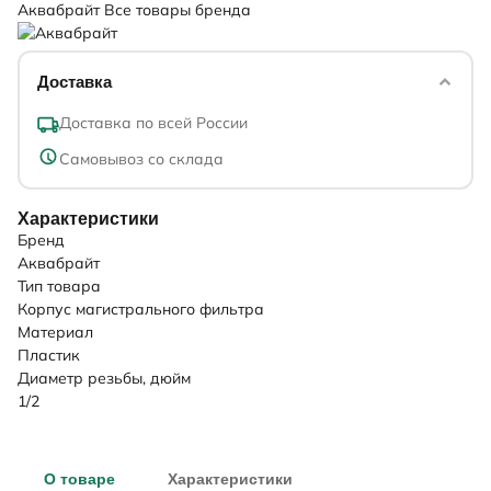
Аквабрайт
Все товары бренда
Доставка
Доставка по всей России
Самовывоз со склада
Характеристики
Бренд
Аквабрайт
Тип товара
Корпус магистрального фильтра
Материал
Пластик
Диаметр резьбы, дюйм
1/2
О товаре
Характеристики