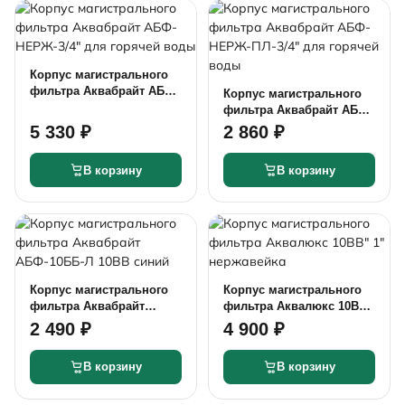
Корпус магистрального
фильтра Аквабрайт АБФ-
Корпус магистрального
НЕРЖ-3/4" для горячей
фильтра Аквабрайт АБФ-
воды
НЕРЖ-ПЛ-3/4" для
5 330 ₽
2 860 ₽
горячей воды
В корзину
В корзину
Корпус магистрального
Корпус магистрального
фильтра Аквабрайт
фильтра Аквалюкс 10BB"
АБФ-10ББ-Л 10BB синий
1" нержавейка
2 490 ₽
4 900 ₽
В корзину
В корзину