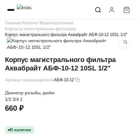
Главная
Каталог
Водоподготовка
Корпусы магистральных фильтров
Корпус магистрального фильтра Аквабрайт АБФ-10-12 10SL 1/2"
Корпус магистрального фильтра
Аквабрайт АБФ-10-12 10SL 1/2"
Артикул производителя:
АБФ-10-12
Диаметр резьбы, дюйм:
1/2
3/4
1
660 ₽
В наличии