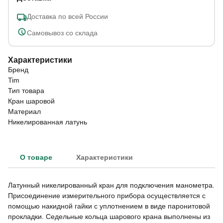
Доставка по всей России
Самовывоз со склада
Характеристики
Бренд
Tim
Тип товара
Кран шаровой
Материал
Никелированная латунь
О товаре
Характеристики
Латунный никелированный кран для подключения манометра.
Присоединение измерительного прибора осуществляется с
помощью накидной гайки с уплотнением в виде паронитовой
прокладки. Седельные кольца шарового крана выполнены из