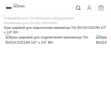
Главная
Каталог
Отопительное оборудование
Автоматика для систем отопления
Кран шаровой для подключения манометра Tim BV214-C0214N 1/2"
х 1/4" ВН