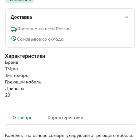
Доставка
Доставка по всей России
Самовывоз со склада
Характеристики
Бренд
TMpro
Тип товара
Греющий кабель
Длина, м
20
О товаре
Характеристики
Комплект на основе саморегулирующего греющего кабеля,