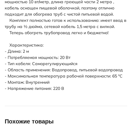
мощностью 10 вт/метр, длина греющей части 2 метра ,
кабель оснащен пищевой оболочкой, поэтому отлично
подходит для обогрева труб с чистой питьевой водой.
Комплект полностью готов к использованию: имеет ввод в
трубу на ½ дюйма, сетевой кабель 1,5 метра с вилкой.
Теперь обогреть трубопровод легко и бюджетно!
Характеристика:
- Длина: 2 м
- Потребляемая мощность: 20 Вт
- Тип кабеля: Саморегулирующийся
- Область применения: Водопровод, питьевой водопровод
- Максимальная температура рабочей поверхности: 65 °C
- Монтаж: Внутренний
- Напряжение питания: 220 В
Похожие товары