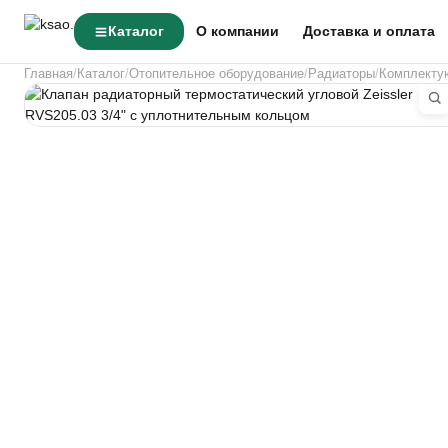
Каталог
О компании
Доставка и оплата
Главная
Каталог
Отопительное оборудование
Радиаторы
Комплекту