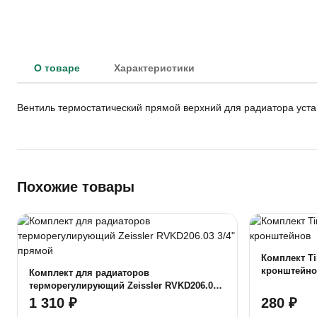
О товаре
Характеристики
Вентиль термостатический прямой верхний для радиатора уста
Похожие товары
Комплект Ti
кронштейн
Комплект для радиаторов
терморегулирующий Zeissler RVKD206.03
3/4" прямой
1 310 ₽
280 ₽