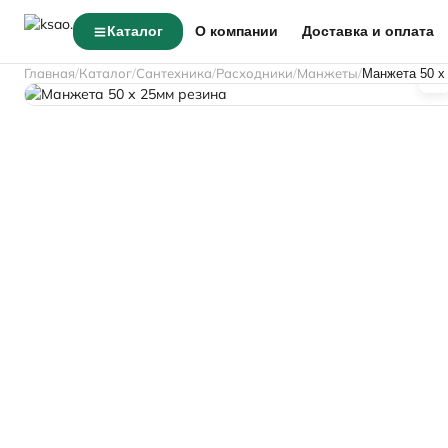
Каталог
О компании
Доставка и оплата
Главная
Каталог
Сантехника
Расходники
Манжеты
Манжета 50 х