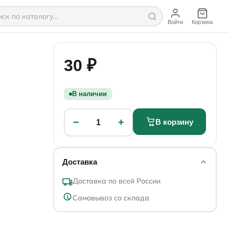
Войти
Корзина
30 ₽
В наличии
−
+
В корзину
1
Доставка
Доставка по всей России
Самовывоз со склада