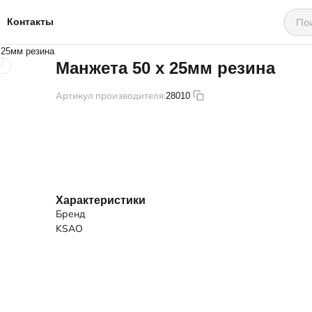
Контакты
 25мм резина
Манжета 50 х 25мм резина
Артикул производителя:
28010
Характеристики
Бренд
KSAO