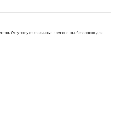
тах. Отсутствуют токсичные компоненты, безопасно для