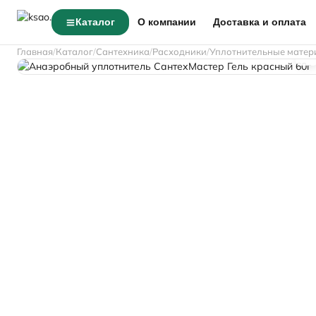
Каталог
О компании
Доставка и оплата
Главная
Каталог
Сантехника
Расходники
Уплотнительные мате