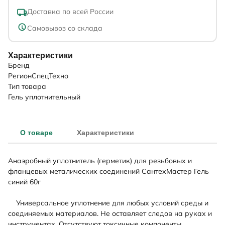
Доставка по всей России
Самовывоз со склада
Характеристики
Бренд
РегионСпецТехно
Тип товара
Гель уплотнительный
О товаре
Характеристики
Анаэробный уплотнитель (герметик) для резьбовых и
фланцевых металических соединений СантехМастер Гель
синий 60г
Универсальное уплотнение для любых условий среды и
соединяемых материалов. Не оставляет следов на руках и
инструментах. Отсутствуют токсичные компоненты,