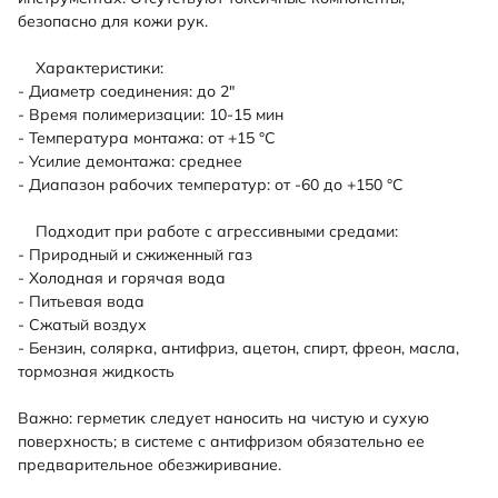
безопасно для кожи рук.
Характеристики:
- Диаметр соединения: до 2"
- Время полимеризации: 10-15 мин
- Температура монтажа: от +15 °C
- Усилие демонтажа: среднее
- Диапазон рабочих температур: от -60 до +150 °C
Подходит при работе с агрессивными средами:
- Природный и сжиженный газ
- Холодная и горячая вода
- Питьевая вода
- Сжатый воздух
- Бензин, солярка, антифриз, ацетон, спирт, фреон, масла,
тормозная жидкость
Важно: герметик следует наносить на чистую и сухую
поверхность; в системе с антифризом обязательно ее
предварительное обезжиривание.