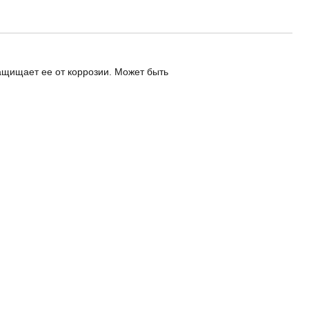
защищает ее от коррозии. Может быть