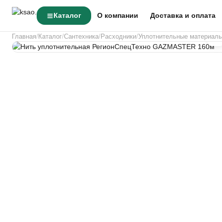
Каталог
О компании
Доставка и оплата
Главная
Каталог
Сантехника
Расходники
Уплотнительные материал