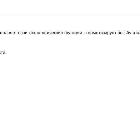
ыполняет свои технологические функции - герметизирует резьбу и 
ти.