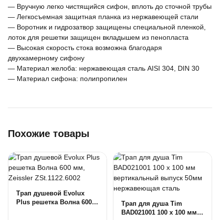
— Вручную легко чистящийся сифон, вплоть до сточной трубы
— Легкосъемная защитная планка из нержавеющей стали
— Воротник и гидрозатвор защищены специальной пленкой,
лоток для решетки защищен вкладышем из пенопласта
— Высокая скорость стока возможна благодаря
двухкамерному сифону
— Материал желоба: нержавеющая сталь AISI 304, DIN 30
— Материал сифона: полипропилен
Похожие товары
Трап душевой Evolux
Plus решетка Волна 600
Трап для душа Tim
мм, Zeissler ZSt.1122.6002
BAD021001 100 х 100 мм