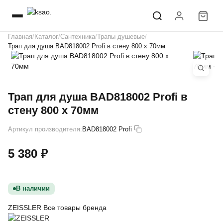
Главная
Каталог
Сантехника
Трапы душевые
Трап для душа BAD818002 Profi в стену 800 х 70мм
Трап для душа BAD818002 Profi в
стену 800 х 70мм
Артикул производителя:
BAD818002 Profi
5 380 ₽
В наличии
ZEISSLER
Все товары бренда