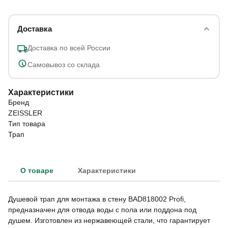
Доставка
Доставка по всей России
Самовывоз со склада
Характеристики
Бренд
ZEISSLER
Тип товара
Трап
О товаре
Характеристики
Душевой трап для монтажа в стену BAD818002 Profi,
предназначен для отвода воды с пола или поддона под
душем. Изготовлен из нержавеющей стали, что гарантирует