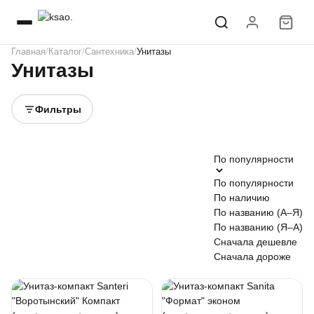
Главная
Каталог
Сантехника
Унитазы
Унитазы
Фильтры
По популярности
По популярности
По наличию
По названию (А–Я)
По названию (Я–А)
Сначала дешевле
Сначала дороже