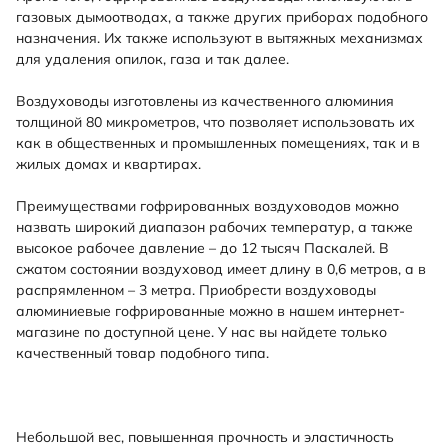
газовых дымоотводах, а также других приборах подобного
назначения. Их также используют в вытяжных механизмах
для удаления опилок, газа и так далее.
Воздуховоды изготовлены из качественного алюминия
толщиной 80 микрометров, что позволяет использовать их
как в общественных и промышленных помещениях, так и в
жилых домах и квартирах.
Преимуществами гофрированных воздуховодов можно
назвать широкий диапазон рабочих температур, а также
высокое рабочее давление – до 12 тысяч Паскалей. В
сжатом состоянии воздуховод имеет длину в 0,6 метров, а в
распрямленном – 3 метра. Приобрести воздуховоды
алюминиевые гофрированные можно в нашем интернет-
магазине по доступной цене. У нас вы найдете только
качественный товар подобного типа.
Небольшой вес, повышенная прочность и эластичность