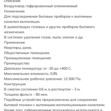
Описание
Воздуховод гофрированный алюминиевый
Назначение
Для подсоединения бытовых приборов к вытяжным
каналам вентиляции.
В дымоотводах газовых и других приборов бытового
назначения.
В системах удаления газов, пыли, опилок и др.
Применение
Квартиры, дома.
Общественные помещения.
Промышленные помещения.
Преимущества
Диапазон температур: от -30 до +400 С.
Максимальная влажность: 0,95.
Максимальное рабочее давление: 12 000 Па.
Конструкция
В сжатом состоянии 0,6 м, в растянутом – 3 м.
Толщина фольги – 80 мкм.
Подобные устройства предназначены для соединения
бытовой техники с вытяжными вентиляционными каналами.
Кроме того, гофрированные воздуховоды используются в