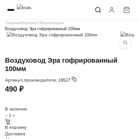
Главная
Каталог
Вентиляция
Воздуховод Эра гофрированный 100мм
Воздуховод Эра гофрированный
100мм
Артикул производителя:
18527
490 ₽
В наличии
−
1
+
В корзину
Доставка