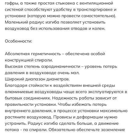
гофры, а также простая стыковка с вентиляционной
системой способствуют удобству в транспортировке и
установке (которую можно провести самостоятельно).
Маленький радиус изгиба позволяет установить
воздуховод без использования отводов и колен.
Особенности:
Абсолютная герметичность – обеспечена особой
конструкцией спирали.
Высокая степень аэродинамичности – уровень потерь
давления в воздуховоде очень мал.
Широкий диапазон диаметров.
Благодаря стойкости к воздействиям внешней среды
алюминиевые воздуховоды чаще всего эксплуатируются в
бытовых соединениях. Надежность работы зависит от
правильности установки. Чтобы избежать потерь
внутреннего давления, в процессе установки максимально
растяните воздуховод. Провисы и деформации нужно
устранить. Радиус изгиба сделать больше, а движение
потока - по спирали. Обязательно обеспечьте заземление