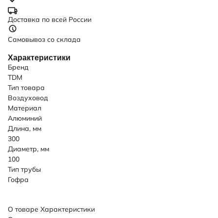
Доставка по всей России
Самовывоз со склада
Характеристики
Бренд
TDM
Тип товара
Воздуховод
Материал
Алюминий
Длина, мм
300
Диаметр, мм
100
Тип трубы
Гофра
О товаре
Характеристики