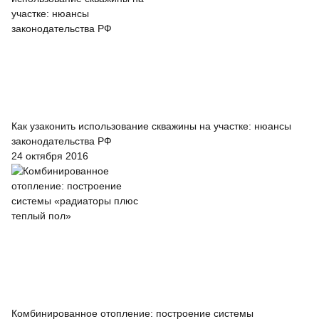
Как узаконить использование скважины на участке: нюансы
законодательства РФ
24 октября 2016
Комбинированное отопление: построение системы