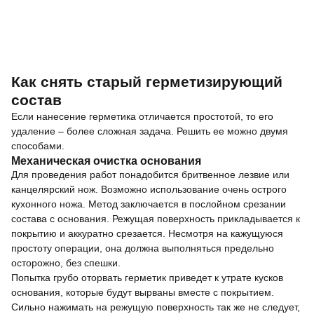
Как снять старый герметизирующий
состав
Если нанесение герметика отличается простотой, то его
удаление – более сложная задача. Решить ее можно двумя
способами.
Механическая очистка основания
Для проведения работ понадобится бритвенное лезвие или
канцелярский нож. Возможно использование очень острого
кухонного ножа. Метод заключается в послойном срезании
состава с основания. Режущая поверхность прикладывается к
покрытию и аккуратно срезается. Несмотря на кажущуюся
простоту операции, она должна выполняться предельно
осторожно, без спешки.
Попытка грубо оторвать герметик приведет к утрате кусков
основания, которые будут вырваны вместе с покрытием.
Сильно нажимать на режущую поверхность так же не следует,