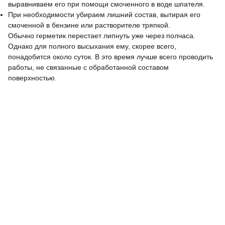
выравниваем его при помощи смоченного в воде шпателя.
При необходимости убираем лишний состав, вытирая его
смоченной в бензине или растворителе тряпкой.
Обычно герметик перестает липнуть уже через полчаса.
Однако для полного высыхания ему, скорее всего,
понадобится около суток. В это время лучше всего проводить
работы, не связанные с обработанной составом
поверхностью.