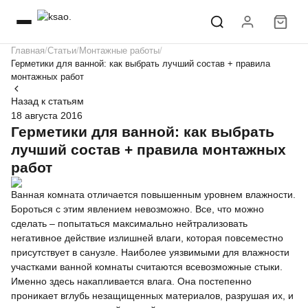
Главная
Статьи
Монтажные работы
Герметики для ванной: как выбрать лучший состав + правила
монтажных работ
Назад к статьям
18 августа 2016
Герметики для ванной: как выбрать
лучший состав + правила монтажных
работ
Ванная комната отличается повышенным уровнем влажности.
Бороться с этим явлением невозможно. Все, что можно
сделать – попытаться максимально нейтрализовать
негативное действие излишней влаги, которая повсеместно
присутствует в санузле. Наиболее уязвимыми для влажности
участками ванной комнаты считаются всевозможные стыки.
Именно здесь накапливается влага. Она постепенно
проникает вглубь незащищенных материалов, разрушая их, и