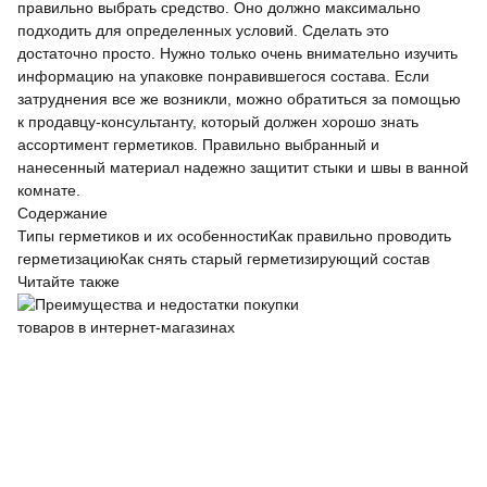
правильно выбрать средство. Оно должно максимально
подходить для определенных условий. Сделать это
достаточно просто. Нужно только очень внимательно изучить
информацию на упаковке понравившегося состава. Если
затруднения все же возникли, можно обратиться за помощью
к продавцу-консультанту, который должен хорошо знать
ассортимент герметиков. Правильно выбранный и
нанесенный материал надежно защитит стыки и швы в ванной
комнате.
Содержание
Типы герметиков и их особенности
Как правильно проводить
герметизацию
Как снять старый герметизирующий состав
Читайте также