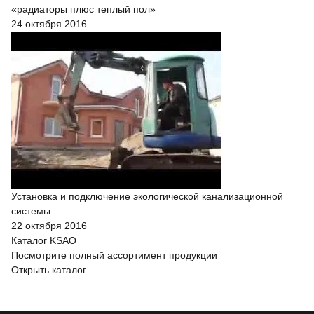
«радиаторы плюс теплый пол»
24 октября 2016
Установка и подключение экологической канализационной
системы
22 октября 2016
Каталог KSAO
Посмотрите полный ассортимент продукции
Открыть каталог