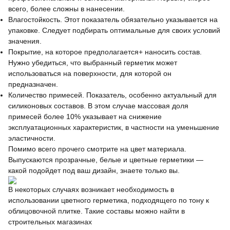
всего, более сложны в нанесении.
Влагостойкость. Этот показатель обязательно указывается на
упаковке. Следует подбирать оптимальные для своих условий
значения.
Покрытие, на которое предполагается+ наносить состав.
Нужно убедиться, что выбранный герметик может
использоваться на поверхности, для которой он
предназначен.
Количество примесей. Показатель, особенно актуальный для
силиконовых составов. В этом случае массовая доля
примесей более 10% указывает на снижение
эксплуатационных характеристик, в частности на уменьшение
эластичности.
Помимо всего прочего смотрите на цвет материала.
Выпускаются прозрачные, белые и цветные герметики —
какой подойдет под ваш дизайн, знаете только вы.
В некоторых случаях возникает необходимость в
использовании цветного герметика, подходящего по тону к
облицовочной плитке. Такие составы можно найти в
строительных магазинах