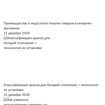
Преимущества и недостатки покупки товаров в интернет-
магазинах
21 декабря 2018
Классификация кранов для батарей отопления + технология
их установки
12 декабря 2018