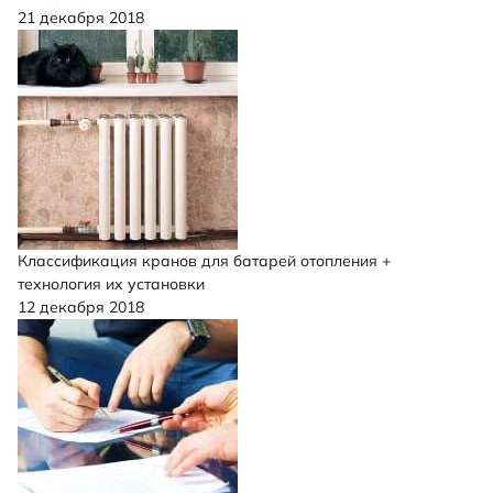
21 декабря 2018
Классификация кранов для батарей отопления +
технология их установки
12 декабря 2018