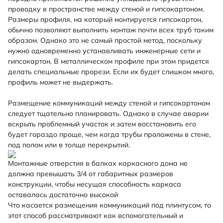
проводку в пространстве между стеной и гипсокартоном.
Размеры профиля, на который монтируется гипсокартон,
обычно позволяют выполнить монтаж почти всех труб таким
образом. Однако это не самый простой метод, поскольку
нужно одновременно устанавливать инженерные сети и
гипсокартон. В металлическом профиле при этом придется
делать специальные прорези. Если их будет слишком много,
профиль может не выдержать.
Размещение коммуникаций между стеной и гипсокартоном
следует тщательно планировать. Однако в случае аварии
вскрыть проблемный участок и затем восстановить его
будет гораздо проще, чем когда трубы проложены в стене,
под полом или в толще перекрытий.
Монтажные отверстия в балках каркасного дома не
должна превышать 3/4 от габаритных размеров
конструкции, чтобы несущая способность каркаса
оставалась достаточно высокой
Что касается размещения коммуникаций под плинтусом, то
этот способ рассматривают как вспомогательный и