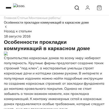
Главная
Статьи
Монтажные работы
Особенности прокладки коммуникаций в каркасном доме
Назад к статьям
18 августа 2016
Особенности прокладки
коммуникаций в каркасном доме
Строительство каркасных домов по всему миру набирает
популярность. Крупные фирмы предлагают создание таких
строений “под ключ”, а мастеровитые умельцы строят
каркасные дачи и коттеджи своими руками. В интернете и
популярных изданиях можно найти подробные инструкции
по созданию каркасных строений: от закладки фундамента
до монтажа кровельного покрытия. Однако не стоит
забывать о таком важном моменте, как прокладка
коммуникаций. К монтажу инженерных сетей в каркасных
домах предъявляются особые требования, которые следует