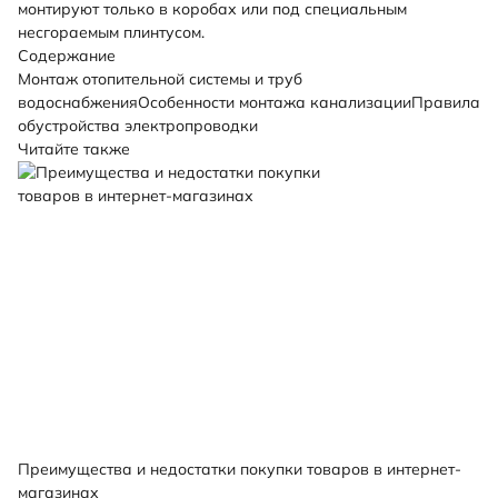
монтируют только в коробах или под специальным
несгораемым плинтусом.
Содержание
Монтаж отопительной системы и труб
водоснабжения
Особенности монтажа канализации
Правила
обустройства электропроводки
Читайте также
Преимущества и недостатки покупки товаров в интернет-
магазинах