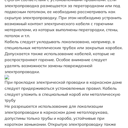
электропроводка размещается за перегородками или под
подвесным потолком, ее необходимо рассматривать как
скрытую электропроводку. При этом необходимо устранить
возможный контакт электрического кабеля с горючими
материалами, из которых выполнены перегородки, стены,
потолок и т.п.
Кабель следует укладывать локализовано, например, в
специальных металлических трубах или закрытых коробах.
Допускается также использование кабелей, которые не
распространяют горение. Особое внимание следует
уделять возможности замены поврежденной
электропроводки.
При прокладке электрической проводки в каркасном доме
следует придерживаться установленных правил. Кабель
следует уложить в специальный короб или металлическую
трубу
Не разрешается использование для локализации
электропроводки в каркасном доме металлорукава,
допустимы только трубы и короба, устойчивые при
коротком замыкании. Открытую электропроводку также