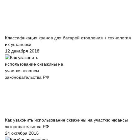
Классификация кранов для батарей отопления + технология
их установки
12 декабря 2018
Как узаконить использование скважины на участке: нюансы
законодательства РФ
24 октября 2016