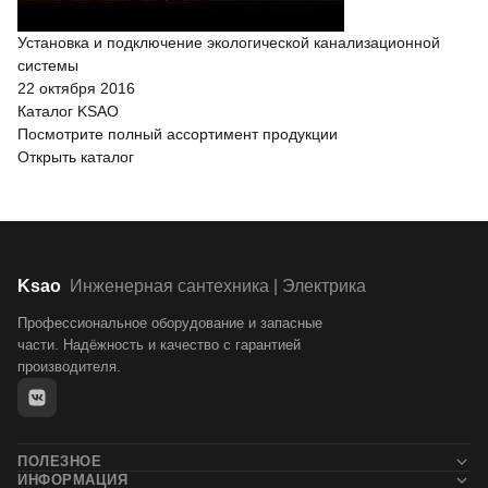
Установка и подключение экологической канализационной
системы
22 октября 2016
Каталог KSAO
Посмотрите полный ассортимент продукции
Открыть каталог
Ksao
Инженерная сантехника | Электрика
Профессиональное оборудование и запасные
части. Надёжность и качество с гарантией
производителя.
ПОЛЕЗНОЕ
ИНФОРМАЦИЯ
Новости