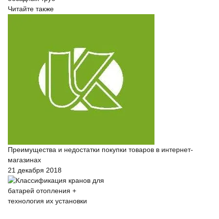
Читайте также
Преимущества и недостатки покупки товаров в интернет-
магазинах
21 декабря 2018