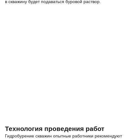
в скважину будет подаваться буровой раствор.
Технология проведения работ
Гидробурение скважин опытные работники рекомендуют