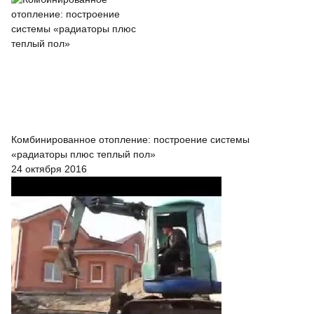
Комбинированное отопление: построение системы
«радиаторы плюс теплый пол»
24 октября 2016