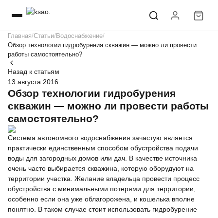
Главная
Статьи
Водоснабжение
Обзор технологии гидробурения скважин — можно ли провести
работы самостоятельно?
Назад к статьям
13 августа 2016
Обзор технологии гидробурения
скважин — можно ли провести работы
самостоятельно?
Система автономного водоснабжения зачастую является
практически единственным способом обустройства подачи
воды для загородных домов или дач. В качестве источника
очень часто выбирается скважина, которую оборудуют на
территории участка. Желание владельца провести процесс
обустройства с минимальными потерями для территории,
особенно если она уже облагорожена, и кошелька вполне
понятно. В таком случае стоит использовать гидробурение