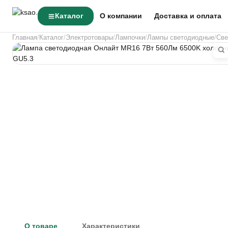
Каталог
О компании
Доставка и оплата
Главная
Каталог
Электротовары
Лампочки
Лампы светодиодные
Све
О товаре
Характеристики