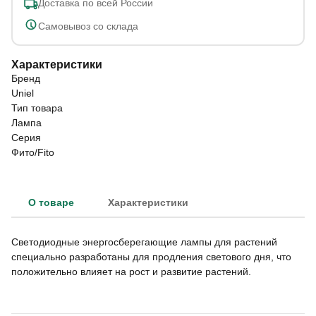
Доставка по всей России
Самовывоз со склада
Характеристики
Бренд
Uniel
Тип товара
Лампа
Серия
Фито/Fito
О товаре
Характеристики
Светодиодные энергосберегающие лампы для растений
специально разработаны для продления светового дня, что
положительно влияет на рост и развитие растений.