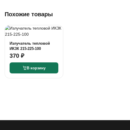
Похожие товары
Излучатель тепловой
ИКЗК 215-225-100
370 ₽
В корзину