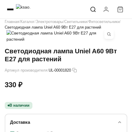
Главная
Каталог
Электротовары
Светильники
Фитосветильники
Светодиодная лампа Uniel A60 9Вт E27 для растений
Светодиодная лампа Uniel A60 9Вт
E27 для растений
Артикул производителя:
UL-00001820
330 ₽
В наличии
Доставка