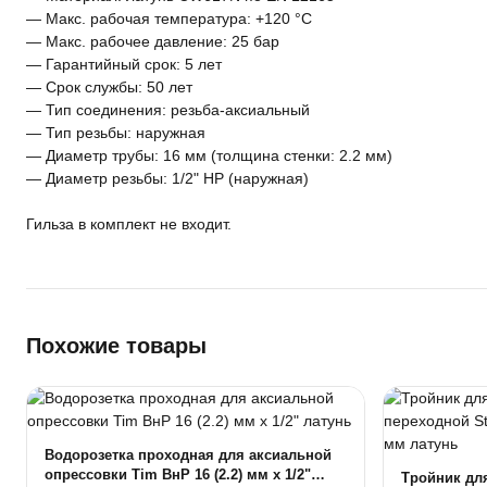
— Макс. рабочая температура: +120 °C
— Макс. рабочее давление: 25 бар
— Гарантийный срок: 5 лет
— Срок службы: 50 лет
— Тип соединения: резьба-аксиальный
— Тип резьбы: наружная
— Диаметр трубы: 16 мм (толщина стенки: 2.2 мм)
— Диаметр резьбы: 1/2" НР (наружная)
Гильза в комплект не входит.
Похожие товары
Водорозетка проходная для аксиальной
опрессовки Tim ВнР 16 (2.2) мм x 1/2"
Тройник дл