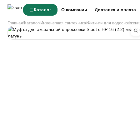
Каталог
О компании
Доставка и оплата
Главная
Каталог
Инженерная сантехника
Фитинги для водоснобжени