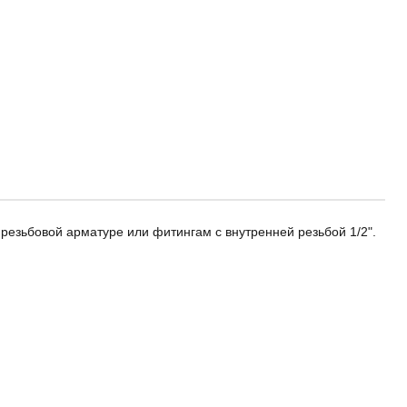
 резьбовой арматуре или фитингам с внутренней резьбой 1/2".