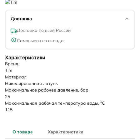
Доставка
Доставка по всей России
Самовывоз со склада
Характеристики
Бренд
Tim
Материал
Никелированная латунь
Максимальное рабочее давление, бар
25
Максимальная рабочая температура воды, °C
115
О товаре
Характеристики