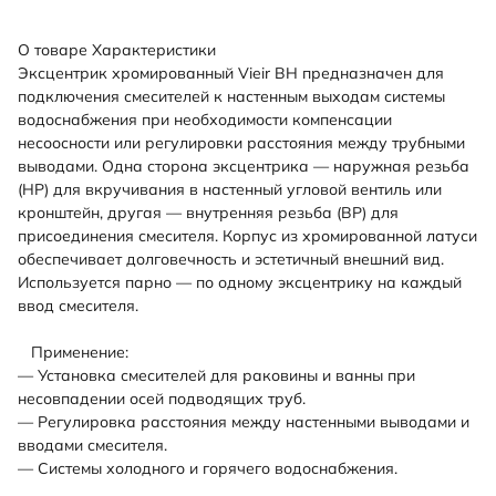
О товаре
Характеристики
Эксцентрик хромированный Vieir ВН предназначен для
подключения смесителей к настенным выходам системы
водоснабжения при необходимости компенсации
несоосности или регулировки расстояния между трубными
выводами. Одна сторона эксцентрика — наружная резьба
(НР) для вкручивания в настенный угловой вентиль или
кронштейн, другая — внутренняя резьба (ВР) для
присоединения смесителя. Корпус из хромированной латуси
обеспечивает долговечность и эстетичный внешний вид.
Используется парно — по одному эксцентрику на каждый
ввод смесителя.
Применение:
— Установка смесителей для раковины и ванны при
несовпадении осей подводящих труб.
— Регулировка расстояния между настенными выводами и
вводами смесителя.
— Системы холодного и горячего водоснабжения.