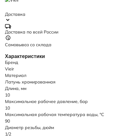
Доставка
Доставка по всей России
Самовывоз со склада
Характеристики
Бренд
Vieir
Материал
Латунь хромированная
Длина, мм
10
Максимальное рабочее давление, бар
10
Максимальная рабочая температура воды, °C
90
Диаметр резьбы, дюйм
1/2