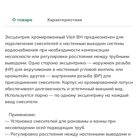
О товаре
Характеристики
Эксцентрик хромированный Vieir ВН предназначен для
подключения смесителей к настенным выходам системы
водоснабжения при необходимости компенсации
несоосности или регулировки расстояния между трубными
выводами. Одна сторона эксцентрика — наружная резьба
(НР) для вкручивания в настенный угловой вентиль или
кронштейн, другая — внутренняя резьба (ВР) для
присоединения смесителя. Корпус из хромированной латуси
обеспечивает долговечность и эстетичный внешний вид.
Используется парно — по одному эксцентрику на каждый
ввод смесителя.
Применение:
— Установка смесителей для раковины и ванны при
несовпадении осей подводящих труб.
— Регулировка расстояния между настенными выводами и