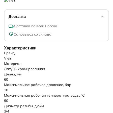
Доставка
Доставка по всей России
Самовывоз со склада
Характеристики
Бренд
Vieir
Материал
Латунь хромированная
Длина, мм
60
Максимальное рабочее давление, бар
10
Максимальная рабочая температура воды, °C
90
Диаметр резьбы, дюйм
3/4