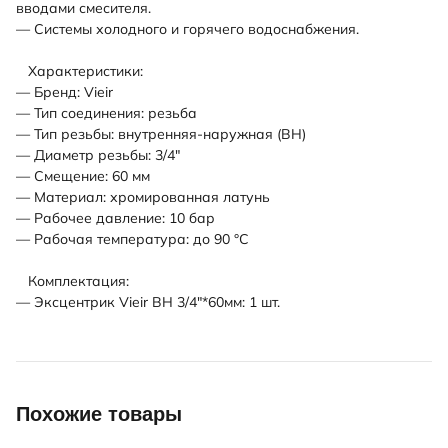
вводами смесителя.
— Системы холодного и горячего водоснабжения.
Характеристики:
— Бренд: Vieir
— Тип соединения: резьба
— Тип резьбы: внутренняя-наружная (ВН)
— Диаметр резьбы: 3/4"
— Смещение: 60 мм
— Материал: хромированная латунь
— Рабочее давление: 10 бар
— Рабочая температура: до 90 °С
Комплектация:
— Эксцентрик Vieir ВН 3/4"*60мм: 1 шт.
Похожие товары