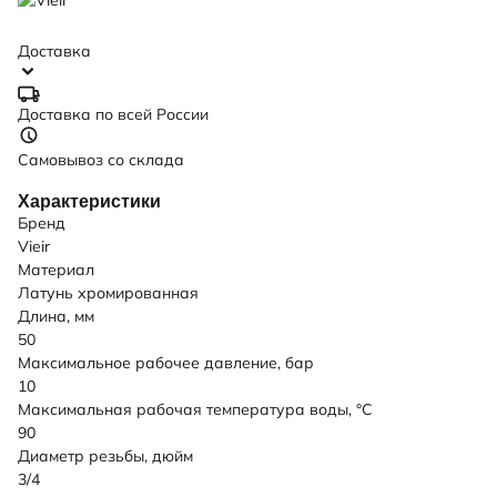
Доставка
Доставка по всей России
Самовывоз со склада
Характеристики
Бренд
Vieir
Материал
Латунь хромированная
Длина, мм
50
Максимальное рабочее давление, бар
10
Максимальная рабочая температура воды, °C
90
Диаметр резьбы, дюйм
3/4