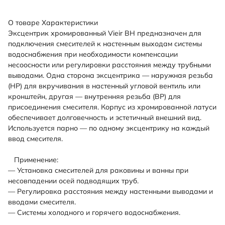
О товаре
Характеристики
Эксцентрик хромированный Vieir ВН предназначен для
подключения смесителей к настенным выходам системы
водоснабжения при необходимости компенсации
несоосности или регулировки расстояния между трубными
выводами. Одна сторона эксцентрика — наружная резьба
(НР) для вкручивания в настенный угловой вентиль или
кронштейн, другая — внутренняя резьба (ВР) для
присоединения смесителя. Корпус из хромированной латуси
обеспечивает долговечность и эстетичный внешний вид.
Используется парно — по одному эксцентрику на каждый
ввод смесителя.
Применение:
— Установка смесителей для раковины и ванны при
несовпадении осей подводящих труб.
— Регулировка расстояния между настенными выводами и
вводами смесителя.
— Системы холодного и горячего водоснабжения.