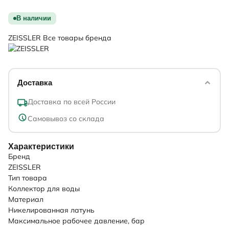
В наличии
ZEISSLER
Все товары бренда
Доставка
Доставка по всей России
Самовывоз со склада
Характеристики
Бренд
ZEISSLER
Тип товара
Коллектор для воды
Материал
Никелированная латунь
Максимальное рабочее давление, бар