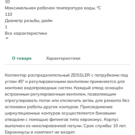
10
Максимальная рабочая температура воды, °C
110
Диаметр резьбы, дюйм
1
Все характеристики
О товаре
Характеристики
Коллектор распределительный ZEISSLER с патрубками под
углом 45° и регулировочными вентилями применяется для
монтажа водопроводных систем. Каждый отвод оснащён
встроенным регулировочным вентилем, позволяющим
отрегулировать поток или отключить ветвь для ремонта без
остановки работы других контуров. Присоединение
циркуляционных контуров осуществляется боковыми
отводами с помощью фитингов типа евроконус. Корпус
выполнен из никелированной латуни. Срок службы: 10 лет.
Евроконусы в комплект не входят.