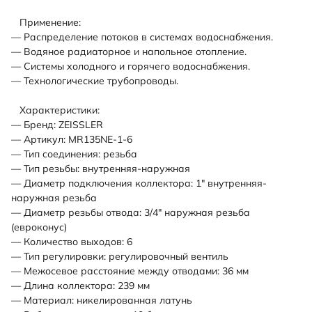
Применение:
— Распределение потоков в системах водоснабжения.
— Водяное радиаторное и напольное отопление.
— Системы холодного и горячего водоснабжения.
— Технологические трубопроводы.
Характеристики:
— Бренд: ZEISSLER
— Артикул: MR135NE-1-6
— Тип соединения: резьба
— Тип резьбы: внутренняя-наружная
— Диаметр подключения коллектора: 1" внутренняя-
наружная резьба
— Диаметр резьбы отвода: 3/4" наружная резьба
(евроконус)
— Количество выходов: 6
— Тип регулировки: регулировочный вентиль
— Межосевое расстояние между отводами: 36 мм
— Длина коллектора: 239 мм
— Материал: никелированная латунь